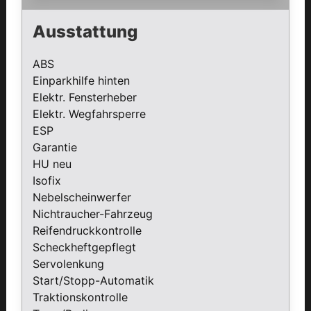
Ausstattung
ABS
Einparkhilfe hinten
Elektr. Fensterheber
Elektr. Wegfahrsperre
ESP
Garantie
HU neu
Isofix
Nebelscheinwerfer
Nichtraucher-Fahrzeug
Reifendruckkontrolle
Scheckheftgepflegt
Servolenkung
Start/Stopp-Automatik
Traktionskontrolle