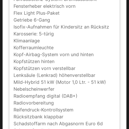
Fensterheber elektrisch vorn
Flex Light Plus-Paket
Getriebe 6-Gang
Isofix-Aufnahmen für Kindersitz an Rücksitz
Karosserie: 5-türig
Klimaanlage
Kofferraumleuchte
Kopf-Airbag-System vorn und hinten
Kopfstützen hinten
Kopfstützen vorn verstellbar
Lenksäule (Lenkrad) höhenverstellbar
Mild-Hybrid 51 kW (Motor 1,0 Ltr. - 51 kW)
Nebelscheinwerfer
Radioempfang digital (DAB+)
Radiovorbereitung
Reifendruck-Kontrollsystem
Rücksitzbank klappbar
Schadstoffarm nach Abgasnorm Euro 6d