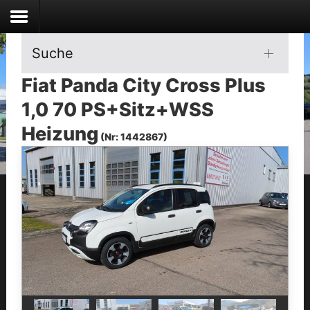
Suche
Fiat Panda City Cross Plus
1,0 70 PS+Sitz+WSS
Heizung
(Nr: 1442867)