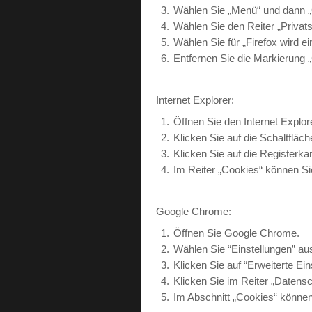
Wählen Sie „Menü“ und dann „Op
Wählen Sie den Reiter „Privat
Wählen Sie für „Firefox wird e
Entfernen Sie die Markierung „
Internet Explorer:
Öffnen Sie den Internet Explore
Klicken Sie auf die Schaltfläch
Klicken Sie auf die Registerka
Im Reiter „Cookies“ können Sie
Google Chrome:
Öffnen Sie Google Chrome.
Wählen Sie “Einstellungen” au
Klicken Sie auf “Erweiterte Ei
Klicken Sie im Reiter „Datensch
Im Abschnitt „Cookies“ können 