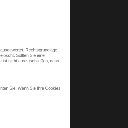
n ausgewertet. Rechtsgrundlage
elöscht. Sollten Sie eine
ist nicht auszuschließen, dass
chten Sie: Wenn Sie Ihre Cookies