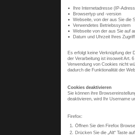
Ihre Internetadresse (IP-Adress
Browsertyp und -version
Webseite, von der aus Sie die 
Verwendetes Betriebssystem
Webseite von der aus Sie auf a
Datum und Uhrzeit Ihres Zugriff
Es erfolgt keine Verknüpfung der 
der Verarbeitung ist insoweit Art.
Verwendung von Cookies nicht wün
dadurch die Funktionalität der Webs
Cookies deaktivieren
Sie können ihre Browsereinstellun
deaktivieren, wird Ihr Username un
Firefox:
Öffnen Sie den Firefox Browse
Drücken Sie die „Alt“ Taste auf 