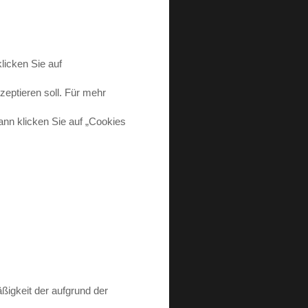
licken Sie auf
eptieren soll. Für mehr
nn klicken Sie auf „Cookies
ßigkeit der aufgrund der