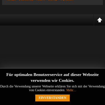
Für optimalen Benutzerservice auf dieser Webseite
verwenden wir Cookies.
Durch die Verwendung unserer Webseite erklären Sie sich mit der Verwendung
von Cookies einverstanden.
Mehr...
EINVERSTANDEN