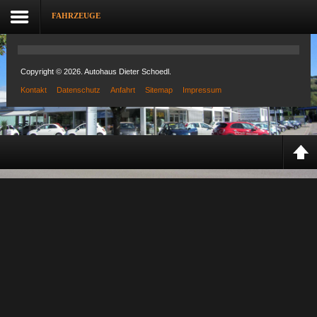
FAHRZEUGE
Copyright © 2026. Autohaus Dieter Schoedl.
Kontakt
Datenschutz
Anfahrt
Sitemap
Impressum