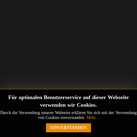
Für optimalen Benutzerservice auf dieser Webseite
verwenden wir Cookies.
Durch die Verwendung unserer Webseite erklären Sie sich mit der Verwendung
von Cookies einverstanden.
Mehr...
EINVERSTANDEN